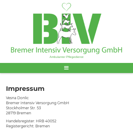
Ambulanter Pflegedienst
Impressum
Vesna Donlic
Bremer Intensiv Versorgung GmbH
Stockholmer Str. 53
28719 Bremen
Handelsregister: HRB 40052
Registergericht: Bremen